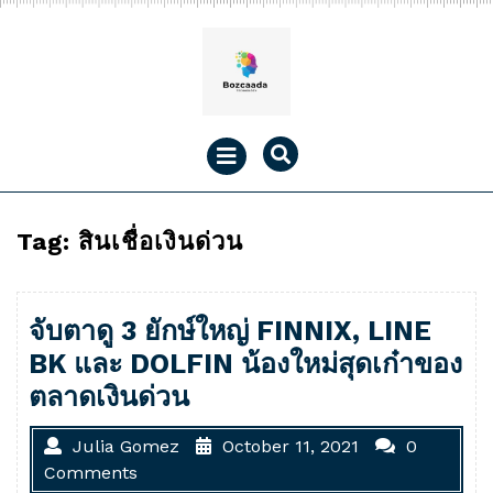
Skip
to
content
Open
Menu
Tag:
สินเชื่อเงินด่วน
จับตาดู 3 ยักษ์ใหญ่ FINNIX, LINE
BK และ DOLFIN น้องใหม่สุดเก๋าของ
ตลาดเงินด่วน
Julia Gomez
October 11, 2021
0
Comments