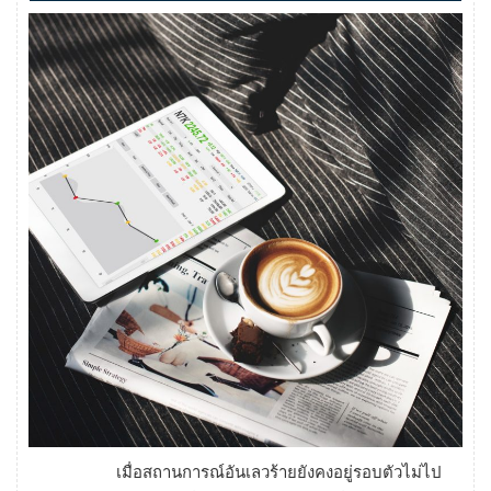
เมื่อสถานการณ์อันเลวร้ายยังคงอยู่รอบตัวไม่ไป