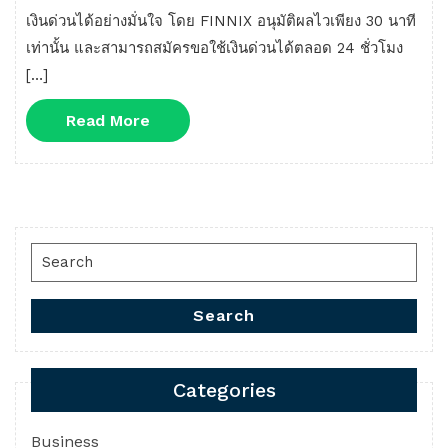
เงินด่วนได้อย่างมั่นใจ โดย FINNIX อนุมัติผลไวเพียง 30 นาที
เท่านั้น และสามารถสมัครขอใช้เงินด่วนได้ตลอด 24 ชั่วโมง
[…]
Read
Read More
More
Search
for:
Search
Categories
Business