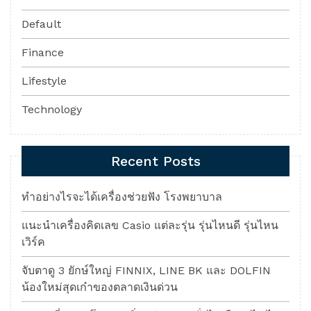
Default
Finance
Lifestyle
Technology
Recent Posts
ทำอย่างไรจะได้เครื่องช่วยฟัง โรงพยาบาล
แนะนำเครื่องคิดเลข Casio แต่ละรุ่น รุ่นไหนดี รุ่นไหน
เวิร์ค
จับตาดู 3 ยักษ์ใหญ่ FINNIX, LINE BK และ DOLFIN
น้องใหม่สุดเก๋าของตลาดเงินด่วน