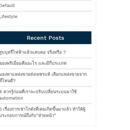
Default
Lifestyle
Recent Posts
สูบบุหรี่ไฟฟ้าแล้วแสบคอ จริงหรือ ?
ของพรีเมี่ยมคืออะไร และมีกี่ประเภท
มองหาแหล่งขายส่งเพชรแท้ เลือกแหล่งขายจาก
ที่ไหนดี?
4 ควรรู้ก่อนที่เราจะปรับเปลี่ยนระบบมาใช้
automation
5 เรื่องการเช่าโกดังที่เคยเกิดขึ้นมาแล้ว ทำให้ผู้
ประกอบการณ์ถึงกับ”ส่ายหน้า”