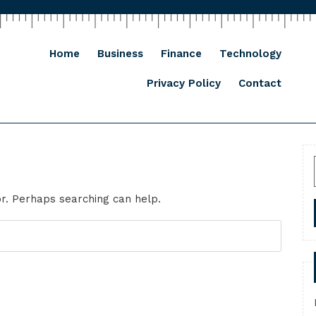
Home
Business
Finance
Technology
Privacy Policy
Contact
or. Perhaps searching can help.