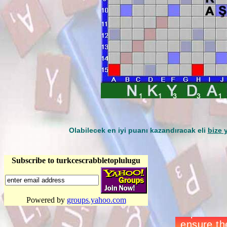
Olabilecek en iyi puanı kazandıracak eli
bize 
Subscribe to turkcescrabbletoplulugu
Powered by
groups.yahoo.com