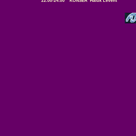
22.00-24.00 KONSER Haluk Levent