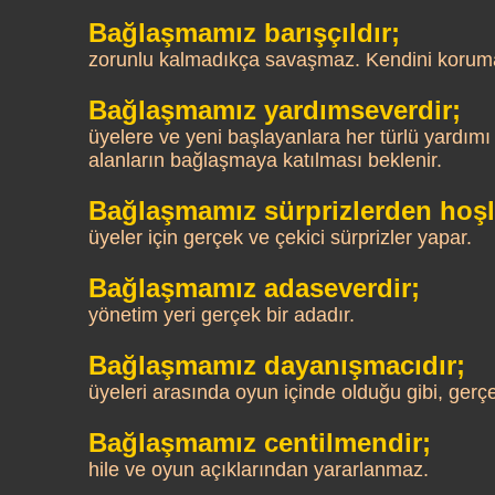
Bağlaşmamız barışçıldır;
zorunlu kalmadıkça savaşmaz. Kendini korumak 
Bağlaşmamız yardımseverdir;
üyelere ve yeni başlayanlara her türlü yardımı
alanların bağlaşmaya katılması beklenir.
Bağlaşmamız sürprizlerden hoşl
üyeler için gerçek ve çekici sürprizler yapar.
Bağlaşmamız adaseverdir;
yönetim yeri gerçek bir adadır.
Bağlaşmamız dayanışmacıdır;
üyeleri arasında oyun içinde olduğu gibi, ge
Bağlaşmamız centilmendir;
hile ve oyun açıklarından yararlanmaz.